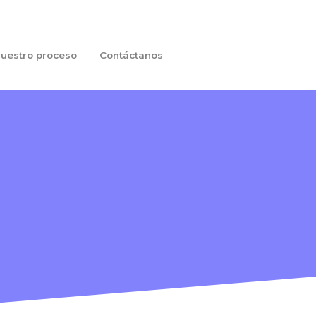
uestro proceso
Contáctanos