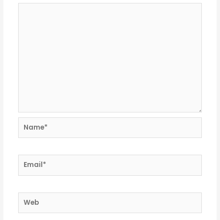
Name*
Email*
Web